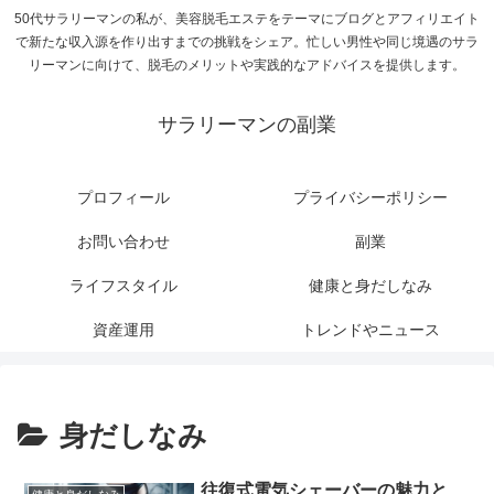
50代サラリーマンの私が、美容脱毛エステをテーマにブログとアフィリエイト
で新たな収入源を作り出すまでの挑戦をシェア。忙しい男性や同じ境遇のサラ
リーマンに向けて、脱毛のメリットや実践的なアドバイスを提供します。
サラリーマンの副業
プロフィール
プライバシーポリシー
お問い合わせ
副業
ライフスタイル
健康と身だしなみ
資産運用
トレンドやニュース
身だしなみ
往復式電気シェーバーの魅力と